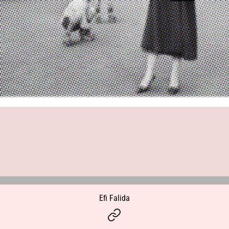
Efi Falida