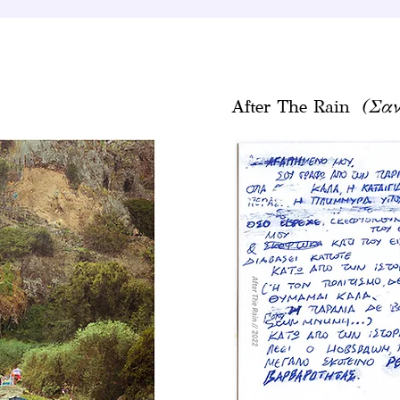
After The Rain
(Σαν